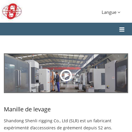
Langue
Manille de levage
Shandong Shenli rigging Co., Ltd (SLR) est un fabricant
expérimenté d’accessoires de gréement depuis 52 ans.