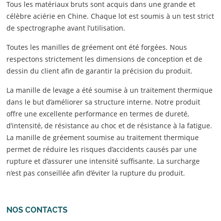
Tous les matériaux bruts sont acquis dans une grande et
célèbre aciérie en Chine. Chaque lot est soumis à un test strict
de spectrographe avant l’utilisation.
Toutes les manilles de gréement ont été forgées. Nous
respectons strictement les dimensions de conception et de
dessin du client afin de garantir la précision du produit.
La manille de levage a été soumise à un traitement thermique
dans le but d’améliorer sa structure interne. Notre produit
offre une excellente performance en termes de dureté,
d’intensité, de résistance au choc et de résistance à la fatigue.
La manille de gréement soumise au traitement thermique
permet de réduire les risques d’accidents causés par une
rupture et d’assurer une intensité suffisante. La surcharge
n’est pas conseillée afin d’éviter la rupture du produit.
NOS CONTACTS