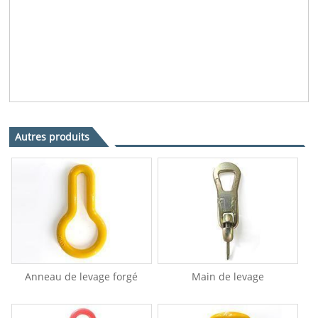
Autres produits
Anneau de levage forgé
Main de levage