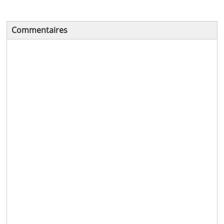
Commentaires