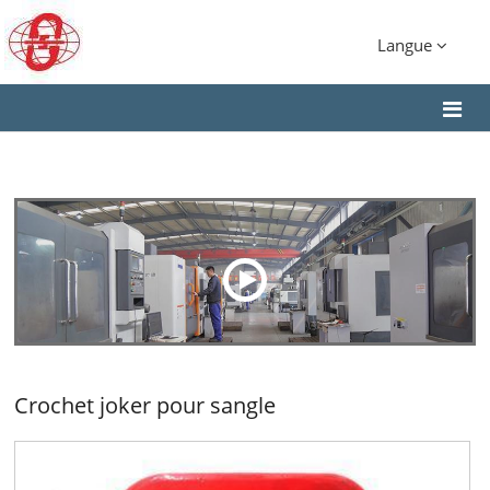
Langue
Crochet joker pour sangle