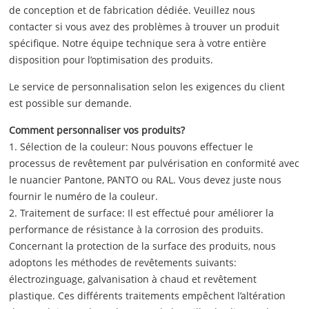
de conception et de fabrication dédiée. Veuillez nous
contacter si vous avez des problèmes à trouver un produit
spécifique. Notre équipe technique sera à votre entière
disposition pour l’optimisation des produits.
Le service de personnalisation selon les exigences du client
est possible sur demande.
Comment personnaliser vos produits?
1. Sélection de la couleur: Nous pouvons effectuer le
processus de revêtement par pulvérisation en conformité avec
le nuancier Pantone, PANTO ou RAL. Vous devez juste nous
fournir le numéro de la couleur.
2. Traitement de surface: Il est effectué pour améliorer la
performance de résistance à la corrosion des produits.
Concernant la protection de la surface des produits, nous
adoptons les méthodes de revêtements suivants:
électrozinguage, galvanisation à chaud et revêtement
plastique. Ces différents traitements empêchent l’altération