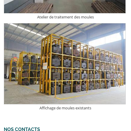
Atelier de traitement des moules
Affichage de moules existants
NOS CONTACTS