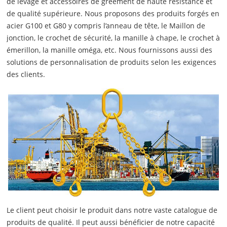
de levage et accessoires de gréement de haute résistance et
de qualité supérieure. Nous proposons des produits forgés en
acier G100 et G80 y compris l’anneau de tête, le Maillon de
jonction, le crochet de sécurité, la manille à chape, le crochet à
émerillon, la manille oméga, etc. Nous fournissons aussi des
solutions de personnalisation de produits selon les exigences
des clients.
Le client peut choisir le produit dans notre vaste catalogue de
produits de qualité. Il peut aussi bénéficier de notre capacité