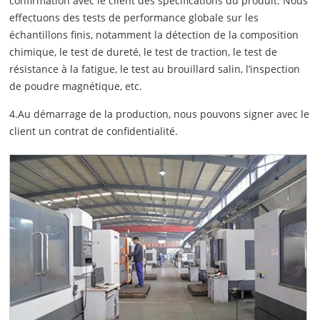
confirmation avec le client des spécifications du produit. Nous
effectuons des tests de performance globale sur les
échantillons finis, notamment la détection de la composition
chimique, le test de dureté, le test de traction, le test de
résistance à la fatigue, le test au brouillard salin, l’inspection
de poudre magnétique, etc.
4.Au démarrage de la production, nous pouvons signer avec le
client un contrat de confidentialité.