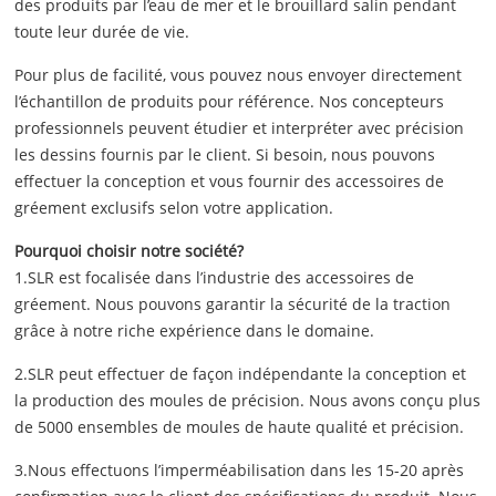
des produits par l’eau de mer et le brouillard salin pendant
toute leur durée de vie.
Pour plus de facilité, vous pouvez nous envoyer directement
l’échantillon de produits pour référence. Nos concepteurs
professionnels peuvent étudier et interpréter avec précision
les dessins fournis par le client. Si besoin, nous pouvons
effectuer la conception et vous fournir des accessoires de
gréement exclusifs selon votre application.
Pourquoi choisir notre société?
1.SLR est focalisée dans l’industrie des accessoires de
gréement. Nous pouvons garantir la sécurité de la traction
grâce à notre riche expérience dans le domaine.
2.SLR peut effectuer de façon indépendante la conception et
la production des moules de précision. Nous avons conçu plus
de 5000 ensembles de moules de haute qualité et précision.
3.Nous effectuons l’imperméabilisation dans les 15-20 après