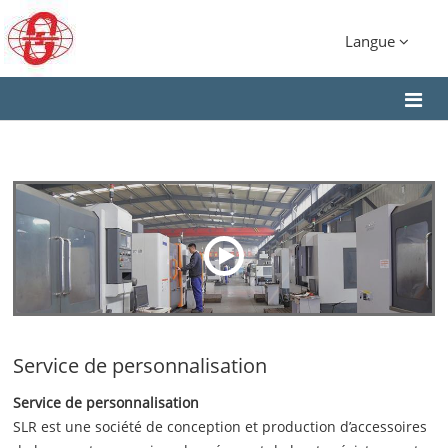
Langue
Service de personnalisation
Service de personnalisation
SLR est une société de conception et production d’accessoires